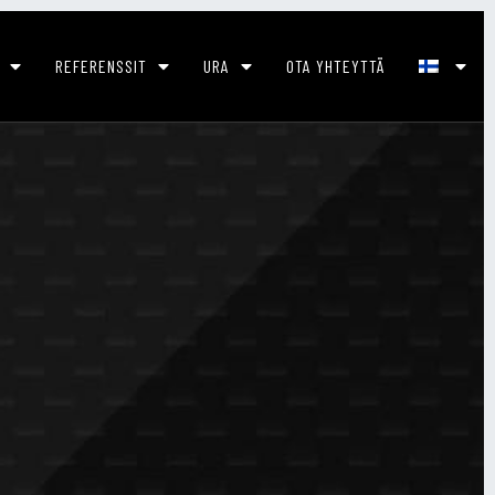
REFERENSSIT
URA
OTA YHTEYTTÄ