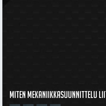
Miten mekaniikkasuunnittelu li