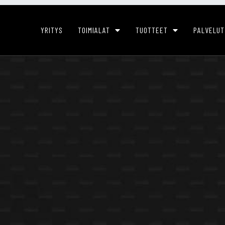
YRITYS
TOIMIALAT
TUOTTEET
PALVELUT