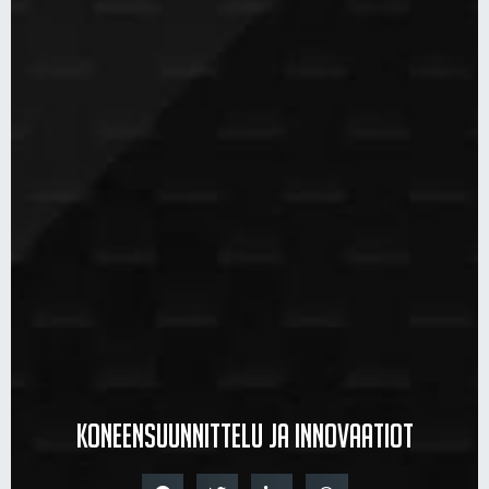
Koneensuunnittelu ja innovaatiot