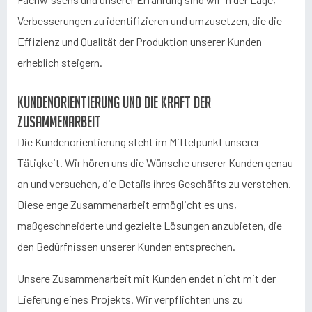
Verbesserungen zu identifizieren und umzusetzen, die die
Effizienz und Qualität der Produktion unserer Kunden
erheblich steigern.
Kundenorientierung und die Kraft der
Zusammenarbeit
Die Kundenorientierung steht im Mittelpunkt unserer
Tätigkeit. Wir hören uns die Wünsche unserer Kunden genau
an und versuchen, die Details ihres Geschäfts zu verstehen.
Diese enge Zusammenarbeit ermöglicht es uns,
maßgeschneiderte und gezielte Lösungen anzubieten, die
den Bedürfnissen unserer Kunden entsprechen.
Unsere Zusammenarbeit mit Kunden endet nicht mit der
Lieferung eines Projekts. Wir verpflichten uns zu