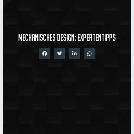
Mechanisches Design: Expertentipps