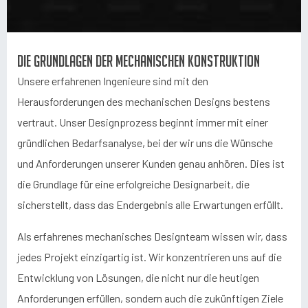
Die Grundlagen der mechanischen Konstruktion
Unsere erfahrenen Ingenieure sind mit den
Herausforderungen des mechanischen Designs bestens
vertraut. Unser Designprozess beginnt immer mit einer
gründlichen Bedarfsanalyse, bei der wir uns die Wünsche
und Anforderungen unserer Kunden genau anhören. Dies ist
die Grundlage für eine erfolgreiche Designarbeit, die
sicherstellt, dass das Endergebnis alle Erwartungen erfüllt.
Als erfahrenes mechanisches Designteam wissen wir, dass
jedes Projekt einzigartig ist. Wir konzentrieren uns auf die
Entwicklung von Lösungen, die nicht nur die heutigen
Anforderungen erfüllen, sondern auch die zukünftigen Ziele