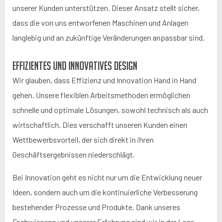
unserer Kunden unterstützen. Dieser Ansatz stellt sicher,
dass die von uns entworfenen Maschinen und Anlagen
langlebig und an zukünftige Veränderungen anpassbar sind.
Effizientes und innovatives Design
Wir glauben, dass Effizienz und Innovation Hand in Hand
gehen. Unsere flexiblen Arbeitsmethoden ermöglichen
schnelle und optimale Lösungen, sowohl technisch als auch
wirtschaftlich. Dies verschafft unseren Kunden einen
Wettbewerbsvorteil, der sich direkt in ihren
Geschäftsergebnissen niederschlägt.
Bei Innovation geht es nicht nur um die Entwicklung neuer
Ideen, sondern auch um die kontinuierliche Verbesserung
bestehender Prozesse und Produkte. Dank unseres
Fachwissens und unserer Erfahrung sind wir in der Lage,