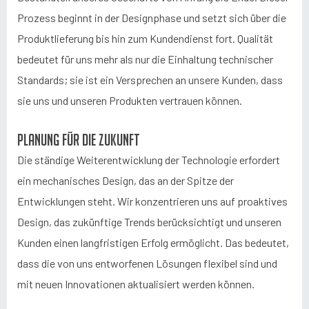
Prozess beginnt in der Designphase und setzt sich über die
Produktlieferung bis hin zum Kundendienst fort. Qualität
bedeutet für uns mehr als nur die Einhaltung technischer
Standards; sie ist ein Versprechen an unsere Kunden, dass
sie uns und unseren Produkten vertrauen können.
Planung für die Zukunft
Die ständige Weiterentwicklung der Technologie erfordert
ein mechanisches Design, das an der Spitze der
Entwicklungen steht. Wir konzentrieren uns auf proaktives
Design, das zukünftige Trends berücksichtigt und unseren
Kunden einen langfristigen Erfolg ermöglicht. Das bedeutet,
dass die von uns entworfenen Lösungen flexibel sind und
mit neuen Innovationen aktualisiert werden können.