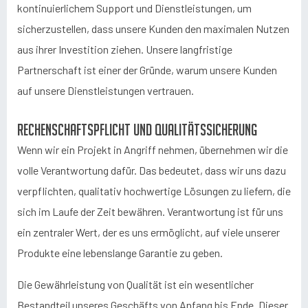
kontinuierlichem Support und Dienstleistungen, um
sicherzustellen, dass unsere Kunden den maximalen Nutzen
aus ihrer Investition ziehen. Unsere langfristige
Partnerschaft ist einer der Gründe, warum unsere Kunden
auf unsere Dienstleistungen vertrauen.
Rechenschaftspflicht und Qualitätssicherung
Wenn wir ein Projekt in Angriff nehmen, übernehmen wir die
volle Verantwortung dafür. Das bedeutet, dass wir uns dazu
verpflichten, qualitativ hochwertige Lösungen zu liefern, die
sich im Laufe der Zeit bewähren. Verantwortung ist für uns
ein zentraler Wert, der es uns ermöglicht, auf viele unserer
Produkte eine lebenslange Garantie zu geben.
Die Gewährleistung von Qualität ist ein wesentlicher
Bestandteil unseres Geschäfts von Anfang bis Ende. Dieser