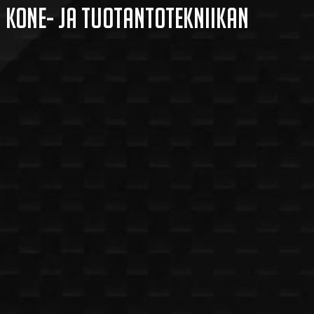
 kone- ja tuotantotekniikan