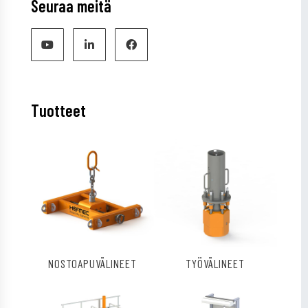
Seuraa meitä
Tuotteet
NOSTOAPUVÄLINEET
TYÖVÄLINEET