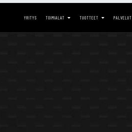
YRITYS
TOIMIALAT
TUOTTEET
PALVELUT