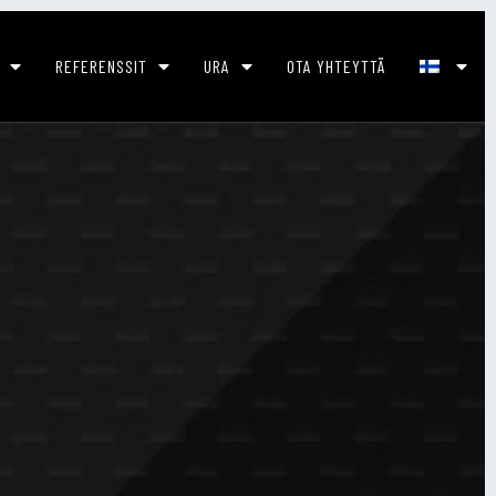
REFERENSSIT
URA
OTA YHTEYTTÄ