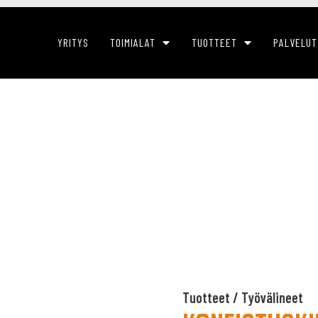
YRITYS
TOIMIALAT
TUOTTEET
PALVELUT
Tuotteet
/
Työvälineet