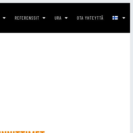
REFERENSSIT
URA
OTA YHTEYTTÄ