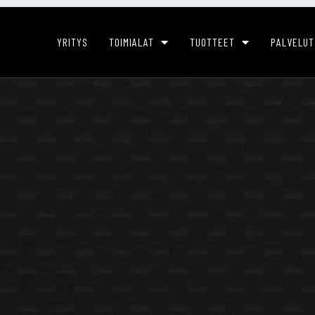
YRITYS
TOIMIALAT
TUOTTEET
PALVELUT