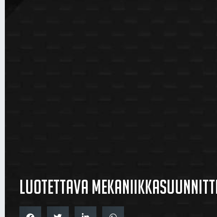
Luotettava mekaniikkasuunnitt