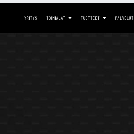
YRITYS
TOIMIALAT
TUOTTEET
PALVELUT