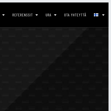
REFERENSSIT
URA
OTA YHTEYTTÄ