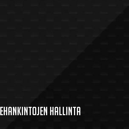
tehankintojen hallinta