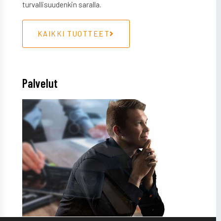
turvallisuudenkin saralla.
KAIKKI TUOTTEET
Palvelut