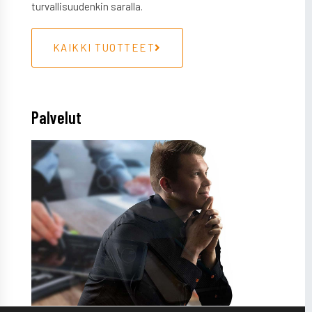
turvallisuudenkin saralla.
KAIKKI TUOTTEET
Palvelut