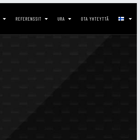
REFERENSSIT
URA
OTA YHTEYTTÄ