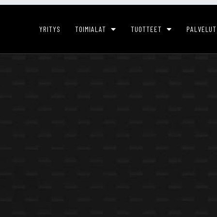
YRITYS
TOIMIALAT
TUOTTEET
PALVELUT