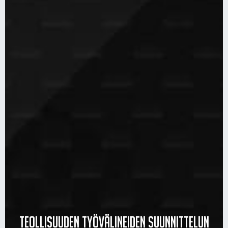
Teollisuuden työvälineiden suunnittelun