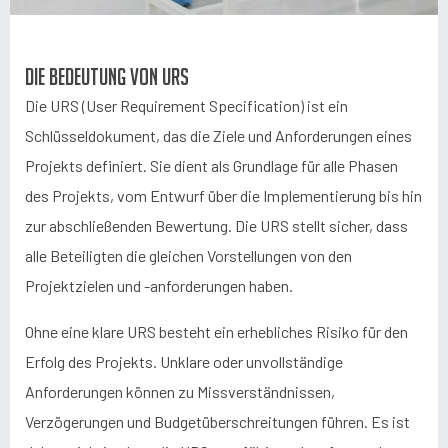
Die Bedeutung von URS
Die URS (User Requirement Specification) ist ein
Schlüsseldokument, das die Ziele und Anforderungen eines
Projekts definiert. Sie dient als Grundlage für alle Phasen
des Projekts, vom Entwurf über die Implementierung bis hin
zur abschließenden Bewertung. Die URS stellt sicher, dass
alle Beteiligten die gleichen Vorstellungen von den
Projektzielen und -anforderungen haben.
Ohne eine klare URS besteht ein erhebliches Risiko für den
Erfolg des Projekts. Unklare oder unvollständige
Anforderungen können zu Missverständnissen,
Verzögerungen und Budgetüberschreitungen führen. Es ist