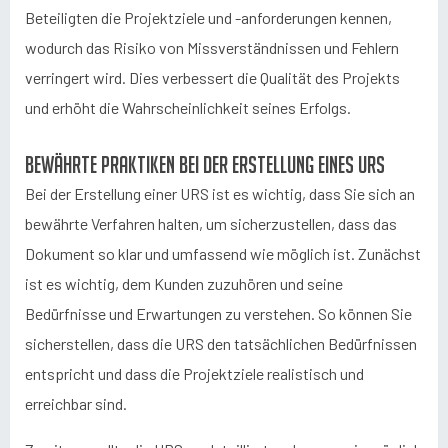
Beteiligten die Projektziele und -anforderungen kennen,
wodurch das Risiko von Missverständnissen und Fehlern
verringert wird. Dies verbessert die Qualität des Projekts
und erhöht die Wahrscheinlichkeit seines Erfolgs.
Bewährte Praktiken bei der Erstellung eines URS
Bei der Erstellung einer URS ist es wichtig, dass Sie sich an
bewährte Verfahren halten, um sicherzustellen, dass das
Dokument so klar und umfassend wie möglich ist. Zunächst
ist es wichtig, dem Kunden zuzuhören und seine
Bedürfnisse und Erwartungen zu verstehen. So können Sie
sicherstellen, dass die URS den tatsächlichen Bedürfnissen
entspricht und dass die Projektziele realistisch und
erreichbar sind.