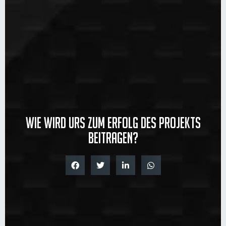
Wie wird URS zum Erfolg des Projekts
beitragen?