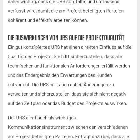
daher wichtig, dass die URS sorgfältig und umfassend
verfasst wird, damit alle am Projekt beteiligten Parteien
kohärent und effektiv arbeiten können.
Die Auswirkungen von URS auf die Projektqualität
Ein gut konzipiertes URS hat einen direkten Einfluss auf die
Qualität des Projekts. Sie hilft sicherzustellen, dass alle
technischen und funktionalen Anforderungen erfüllt werden
und das Endergebnis den Erwartungen des Kunden
entspricht. Die URS hilft auch dabei, Änderungen zu
verwalten und sicherzustellen, dass sie sich nicht negativ
auf den Zeitplan oder das Budget des Projekts auswirken.
Der URS dient auch als wichtiges
Kommunikationsinstrument zwischen den verschiedenen
am Projekt beteiligten Parteien. Er trägt dazu bei, dass alle