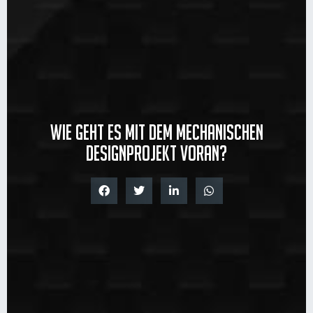
Wie geht es mit dem mechanischen
Designprojekt voran?