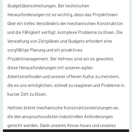
Budgetüberschreitungen. Bei technischen
Herausforderungen ist es wichtig, dass das Projektteam
über ein tiefes Verständnis der mechanischen Konstruktion
und die Fähigkeit verfügt, komplexe Probleme zu lösen. Die
Verwaltung von Zeitplänen und Budgets erfordert eine
sorgfältige Planung und ein proaktives
Projektmanagement. Bei Hefmec sind wir es gewohnt,
diese Herausforderungen mit unseren agilen
Arbeitsmethoden und unserer offenen Kultur zu meistern,
die es uns ermöglichen, schnell zu reagieren und Probleme in
kurzer Zeit zu lösen.
Hefmec bietet mechanische Konstruktionsleistungen an,
die den anspruchsvollsten industriellen Anforderungen
gerecht werden. Dank unseres Know-hows und unseres