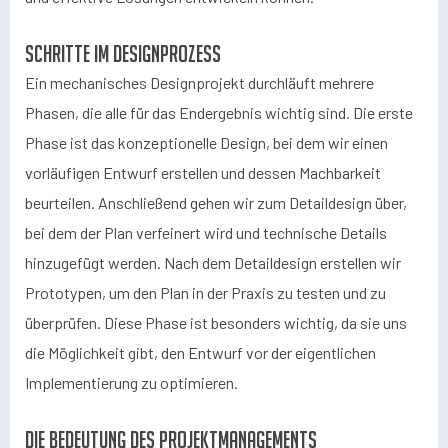
Schritte im Designprozess
Ein mechanisches Designprojekt durchläuft mehrere
Phasen, die alle für das Endergebnis wichtig sind. Die erste
Phase ist das konzeptionelle Design, bei dem wir einen
vorläufigen Entwurf erstellen und dessen Machbarkeit
beurteilen. Anschließend gehen wir zum Detaildesign über,
bei dem der Plan verfeinert wird und technische Details
hinzugefügt werden. Nach dem Detaildesign erstellen wir
Prototypen, um den Plan in der Praxis zu testen und zu
überprüfen. Diese Phase ist besonders wichtig, da sie uns
die Möglichkeit gibt, den Entwurf vor der eigentlichen
Implementierung zu optimieren.
Die Bedeutung des Projektmanagements