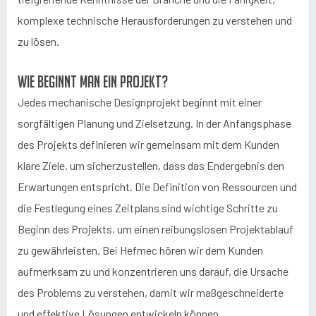
komplexe technische Herausforderungen zu verstehen und
zu lösen.
Wie beginnt man ein Projekt?
Jedes mechanische Designprojekt beginnt mit einer
sorgfältigen Planung und Zielsetzung. In der Anfangsphase
des Projekts definieren wir gemeinsam mit dem Kunden
klare Ziele, um sicherzustellen, dass das Endergebnis den
Erwartungen entspricht. Die Definition von Ressourcen und
die Festlegung eines Zeitplans sind wichtige Schritte zu
Beginn des Projekts, um einen reibungslosen Projektablauf
zu gewährleisten. Bei Hefmec hören wir dem Kunden
aufmerksam zu und konzentrieren uns darauf, die Ursache
des Problems zu verstehen, damit wir maßgeschneiderte
und effektive Lösungen entwickeln können.