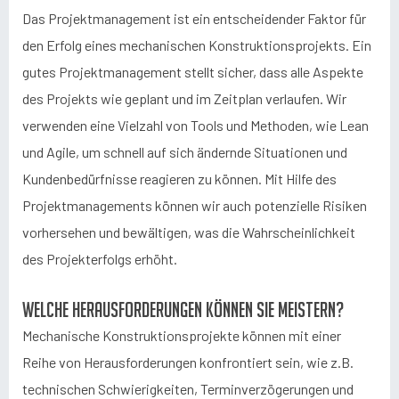
Das Projektmanagement ist ein entscheidender Faktor für
den Erfolg eines mechanischen Konstruktionsprojekts. Ein
gutes Projektmanagement stellt sicher, dass alle Aspekte
des Projekts wie geplant und im Zeitplan verlaufen. Wir
verwenden eine Vielzahl von Tools und Methoden, wie Lean
und Agile, um schnell auf sich ändernde Situationen und
Kundenbedürfnisse reagieren zu können. Mit Hilfe des
Projektmanagements können wir auch potenzielle Risiken
vorhersehen und bewältigen, was die Wahrscheinlichkeit
des Projekterfolgs erhöht.
Welche Herausforderungen können Sie meistern?
Mechanische Konstruktionsprojekte können mit einer
Reihe von Herausforderungen konfrontiert sein, wie z.B.
technischen Schwierigkeiten, Terminverzögerungen und