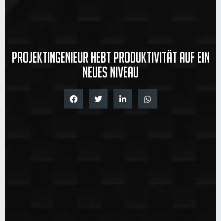
Projektingenieur hebt Produktivität auf ein
neues Niveau