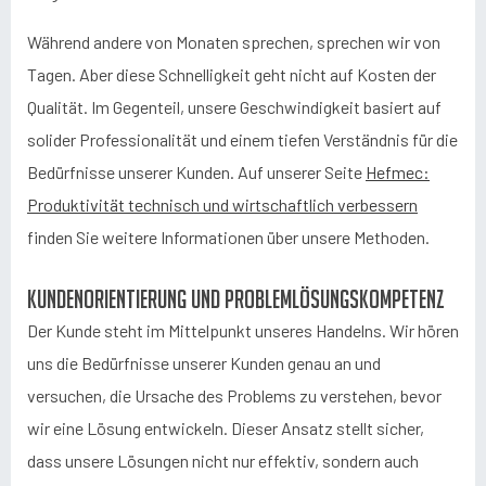
Während andere von Monaten sprechen, sprechen wir von
Tagen. Aber diese Schnelligkeit geht nicht auf Kosten der
Qualität. Im Gegenteil, unsere Geschwindigkeit basiert auf
solider Professionalität und einem tiefen Verständnis für die
Bedürfnisse unserer Kunden. Auf unserer Seite
Hefmec:
Produktivität technisch und wirtschaftlich verbessern
finden Sie weitere Informationen über unsere Methoden.
Kundenorientierung und Problemlösungskompetenz
Der Kunde steht im Mittelpunkt unseres Handelns. Wir hören
uns die Bedürfnisse unserer Kunden genau an und
versuchen, die Ursache des Problems zu verstehen, bevor
wir eine Lösung entwickeln. Dieser Ansatz stellt sicher,
dass unsere Lösungen nicht nur effektiv, sondern auch