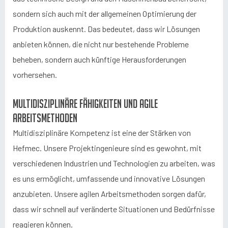
sondern sich auch mit der allgemeinen Optimierung der
Produktion auskennt. Das bedeutet, dass wir Lösungen
anbieten können, die nicht nur bestehende Probleme
beheben, sondern auch künftige Herausforderungen
vorhersehen.
Multidisziplinäre Fähigkeiten und agile
Arbeitsmethoden
Multidisziplinäre Kompetenz ist eine der Stärken von
Hefmec. Unsere Projektingenieure sind es gewohnt, mit
verschiedenen Industrien und Technologien zu arbeiten, was
es uns ermöglicht, umfassende und innovative Lösungen
anzubieten. Unsere agilen Arbeitsmethoden sorgen dafür,
dass wir schnell auf veränderte Situationen und Bedürfnisse
reagieren können.