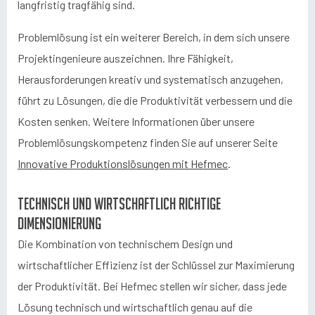
langfristig tragfähig sind.
Problemlösung ist ein weiterer Bereich, in dem sich unsere
Projektingenieure auszeichnen. Ihre Fähigkeit,
Herausforderungen kreativ und systematisch anzugehen,
führt zu Lösungen, die die Produktivität verbessern und die
Kosten senken. Weitere Informationen über unsere
Problemlösungskompetenz finden Sie auf unserer Seite
Innovative Produktionslösungen mit Hefmec
.
Technisch und wirtschaftlich richtige
Dimensionierung
Die Kombination von technischem Design und
wirtschaftlicher Effizienz ist der Schlüssel zur Maximierung
der Produktivität. Bei Hefmec stellen wir sicher, dass jede
Lösung technisch und wirtschaftlich genau auf die