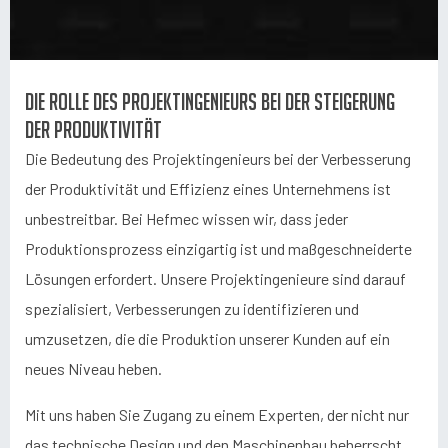
Die Rolle des Projektingenieurs bei der Steigerung
der Produktivität
Die Bedeutung des Projektingenieurs bei der Verbesserung
der Produktivität und Effizienz eines Unternehmens ist
unbestreitbar. Bei Hefmec wissen wir, dass jeder
Produktionsprozess einzigartig ist und maßgeschneiderte
Lösungen erfordert. Unsere Projektingenieure sind darauf
spezialisiert, Verbesserungen zu identifizieren und
umzusetzen, die die Produktion unserer Kunden auf ein
neues Niveau heben.
Mit uns haben Sie Zugang zu einem Experten, der nicht nur
das technische Design und den Maschinenbau beherrscht,