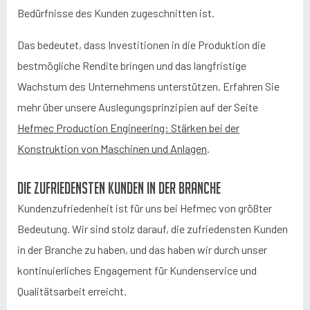
Bedürfnisse des Kunden zugeschnitten ist.
Das bedeutet, dass Investitionen in die Produktion die
bestmögliche Rendite bringen und das langfristige
Wachstum des Unternehmens unterstützen. Erfahren Sie
mehr über unsere Auslegungsprinzipien auf der Seite
Hefmec Production Engineering: Stärken bei der
Konstruktion von Maschinen und Anlagen
.
Die zufriedensten Kunden in der Branche
Kundenzufriedenheit ist für uns bei Hefmec von größter
Bedeutung. Wir sind stolz darauf, die zufriedensten Kunden
in der Branche zu haben, und das haben wir durch unser
kontinuierliches Engagement für Kundenservice und
Qualitätsarbeit erreicht.