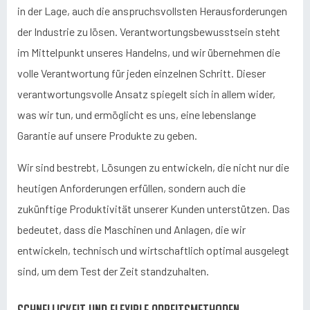
in der Lage, auch die anspruchsvollsten Herausforderungen
der Industrie zu lösen. Verantwortungsbewusstsein steht
im Mittelpunkt unseres Handelns, und wir übernehmen die
volle Verantwortung für jeden einzelnen Schritt. Dieser
verantwortungsvolle Ansatz spiegelt sich in allem wider,
was wir tun, und ermöglicht es uns, eine lebenslange
Garantie auf unsere Produkte zu geben.
Wir sind bestrebt, Lösungen zu entwickeln, die nicht nur die
heutigen Anforderungen erfüllen, sondern auch die
zukünftige Produktivität unserer Kunden unterstützen. Das
bedeutet, dass die Maschinen und Anlagen, die wir
entwickeln, technisch und wirtschaftlich optimal ausgelegt
sind, um dem Test der Zeit standzuhalten.