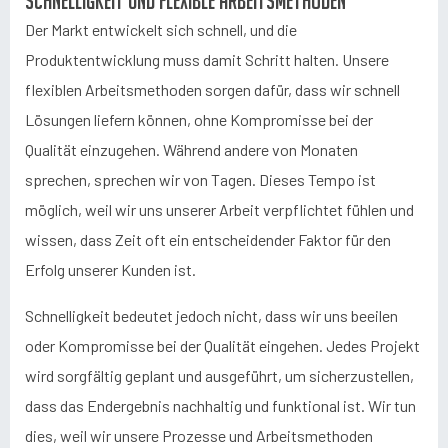
Schnelligkeit und flexible Arbeitsmethoden
Der Markt entwickelt sich schnell, und die
Produktentwicklung muss damit Schritt halten. Unsere
flexiblen Arbeitsmethoden sorgen dafür, dass wir schnell
Lösungen liefern können, ohne Kompromisse bei der
Qualität einzugehen. Während andere von Monaten
sprechen, sprechen wir von Tagen. Dieses Tempo ist
möglich, weil wir uns unserer Arbeit verpflichtet fühlen und
wissen, dass Zeit oft ein entscheidender Faktor für den
Erfolg unserer Kunden ist.
Schnelligkeit bedeutet jedoch nicht, dass wir uns beeilen
oder Kompromisse bei der Qualität eingehen. Jedes Projekt
wird sorgfältig geplant und ausgeführt, um sicherzustellen,
dass das Endergebnis nachhaltig und funktional ist. Wir tun
dies, weil wir unsere Prozesse und Arbeitsmethoden