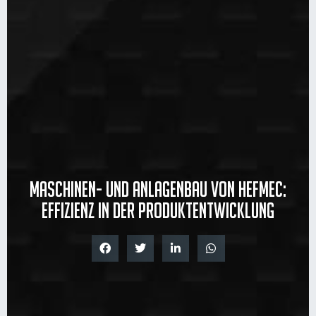
Maschinen- und Anlagenbau von Hefmec:
Effizienz in der Produktentwicklung