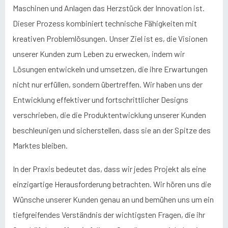
Maschinen und Anlagen das Herzstück der Innovation ist.
Dieser Prozess kombiniert technische Fähigkeiten mit
kreativen Problemlösungen. Unser Ziel ist es, die Visionen
unserer Kunden zum Leben zu erwecken, indem wir
Lösungen entwickeln und umsetzen, die ihre Erwartungen
nicht nur erfüllen, sondern übertreffen. Wir haben uns der
Entwicklung effektiver und fortschrittlicher Designs
verschrieben, die die Produktentwicklung unserer Kunden
beschleunigen und sicherstellen, dass sie an der Spitze des
Marktes bleiben.
In der Praxis bedeutet das, dass wir jedes Projekt als eine
einzigartige Herausforderung betrachten. Wir hören uns die
Wünsche unserer Kunden genau an und bemühen uns um ein
tiefgreifendes Verständnis der wichtigsten Fragen, die ihr