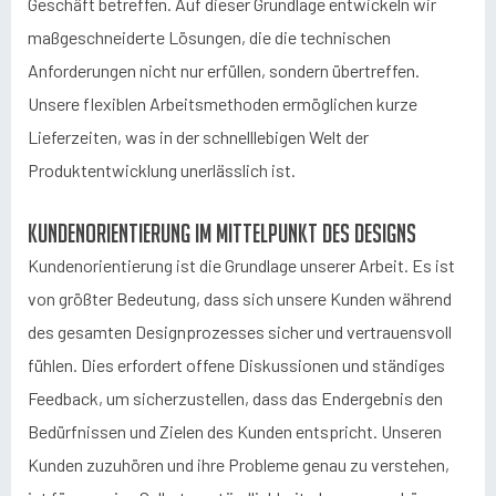
Geschäft betreffen. Auf dieser Grundlage entwickeln wir
maßgeschneiderte Lösungen, die die technischen
Anforderungen nicht nur erfüllen, sondern übertreffen.
Unsere flexiblen Arbeitsmethoden ermöglichen kurze
Lieferzeiten, was in der schnelllebigen Welt der
Produktentwicklung unerlässlich ist.
Kundenorientierung im Mittelpunkt des Designs
Kundenorientierung ist die Grundlage unserer Arbeit. Es ist
von größter Bedeutung, dass sich unsere Kunden während
des gesamten Designprozesses sicher und vertrauensvoll
fühlen. Dies erfordert offene Diskussionen und ständiges
Feedback, um sicherzustellen, dass das Endergebnis den
Bedürfnissen und Zielen des Kunden entspricht. Unseren
Kunden zuzuhören und ihre Probleme genau zu verstehen,