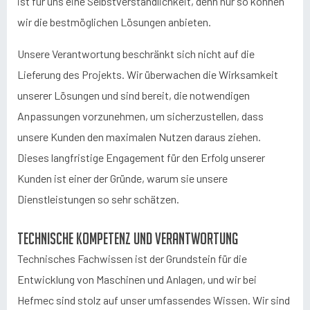
ist für uns eine Selbstverständlichkeit, denn nur so können
wir die bestmöglichen Lösungen anbieten.
Unsere Verantwortung beschränkt sich nicht auf die
Lieferung des Projekts. Wir überwachen die Wirksamkeit
unserer Lösungen und sind bereit, die notwendigen
Anpassungen vorzunehmen, um sicherzustellen, dass
unsere Kunden den maximalen Nutzen daraus ziehen.
Dieses langfristige Engagement für den Erfolg unserer
Kunden ist einer der Gründe, warum sie unsere
Dienstleistungen so sehr schätzen.
Technische Kompetenz und Verantwortung
Technisches Fachwissen ist der Grundstein für die
Entwicklung von Maschinen und Anlagen, und wir bei
Hefmec sind stolz auf unser umfassendes Wissen. Wir sind