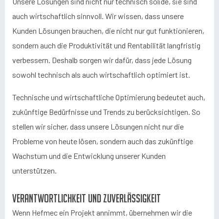
Unsere Lösungen sind nicht nur technisch solide, sie sind
auch wirtschaftlich sinnvoll. Wir wissen, dass unsere
Kunden Lösungen brauchen, die nicht nur gut funktionieren,
sondern auch die Produktivität und Rentabilität langfristig
verbessern. Deshalb sorgen wir dafür, dass jede Lösung
sowohl technisch als auch wirtschaftlich optimiert ist.
Technische und wirtschaftliche Optimierung bedeutet auch,
zukünftige Bedürfnisse und Trends zu berücksichtigen. So
stellen wir sicher, dass unsere Lösungen nicht nur die
Probleme von heute lösen, sondern auch das zukünftige
Wachstum und die Entwicklung unserer Kunden
unterstützen.
Verantwortlichkeit und Zuverlässigkeit
Wenn Hefmec ein Projekt annimmt, übernehmen wir die