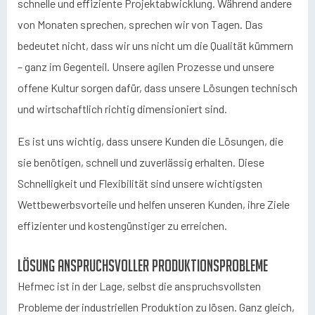
schnelle und effiziente Projektabwicklung. Während andere
von Monaten sprechen, sprechen wir von Tagen. Das
bedeutet nicht, dass wir uns nicht um die Qualität kümmern
– ganz im Gegenteil. Unsere agilen Prozesse und unsere
offene Kultur sorgen dafür, dass unsere Lösungen technisch
und wirtschaftlich richtig dimensioniert sind.
Es ist uns wichtig, dass unsere Kunden die Lösungen, die
sie benötigen, schnell und zuverlässig erhalten. Diese
Schnelligkeit und Flexibilität sind unsere wichtigsten
Wettbewerbsvorteile und helfen unseren Kunden, ihre Ziele
effizienter und kostengünstiger zu erreichen.
Lösung anspruchsvoller Produktionsprobleme
Hefmec ist in der Lage, selbst die anspruchsvollsten
Probleme der industriellen Produktion zu lösen. Ganz gleich,