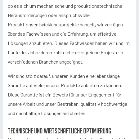
ob es sich um mechanische und produktionstechnische
Herausforderungen oder anspruchsvolle
Produktionsentwicklungsprojekte handelt, wir verfügen
über das Fachwissen und die Erfahrung, um effektive
Lösungen anzubieten. Dieses Fachwissen haben wir uns im
Laufe der Jahre durch zahlreiche erfolgreiche Projekte in
verschiedenen Branchen angeeignet.
Wir sind stolz darauf, unseren Kunden eine lebenslange
Garantie auf viele unserer Produkte anbieten zu können.
Diese Garantie ist ein Beweis für unser Engagement für
unsere Arbeit und unser Bestreben, qualitativ hochwertige
und nachhaltige Lösungen anzubieten.
Technische und wirtschaftliche Optimierung