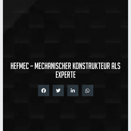
Hefmec – Mechanischer Konstrukteur als
Experte