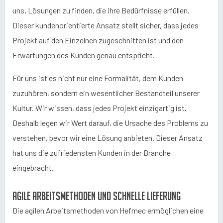
uns, Lösungen zu finden, die ihre Bedürfnisse erfüllen.
Dieser kundenorientierte Ansatz stellt sicher, dass jedes
Projekt auf den Einzelnen zugeschnitten ist und den
Erwartungen des Kunden genau entspricht.
Für uns ist es nicht nur eine Formalität, dem Kunden
zuzuhören, sondern ein wesentlicher Bestandteil unserer
Kultur. Wir wissen, dass jedes Projekt einzigartig ist.
Deshalb legen wir Wert darauf, die Ursache des Problems zu
verstehen, bevor wir eine Lösung anbieten. Dieser Ansatz
hat uns die zufriedensten Kunden in der Branche
eingebracht.
Agile Arbeitsmethoden und schnelle Lieferung
Die agilen Arbeitsmethoden von Hefmec ermöglichen eine