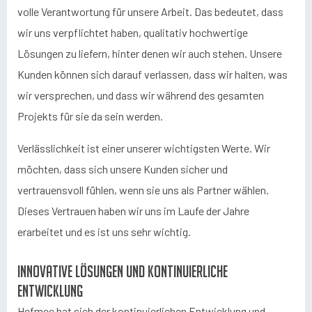
volle Verantwortung für unsere Arbeit. Das bedeutet, dass
wir uns verpflichtet haben, qualitativ hochwertige
Lösungen zu liefern, hinter denen wir auch stehen. Unsere
Kunden können sich darauf verlassen, dass wir halten, was
wir versprechen, und dass wir während des gesamten
Projekts für sie da sein werden.
Verlässlichkeit ist einer unserer wichtigsten Werte. Wir
möchten, dass sich unsere Kunden sicher und
vertrauensvoll fühlen, wenn sie uns als Partner wählen.
Dieses Vertrauen haben wir uns im Laufe der Jahre
erarbeitet und es ist uns sehr wichtig.
Innovative Lösungen und kontinuierliche
Entwicklung
Hefmec hat sich der kontinuierlichen Entwicklung und