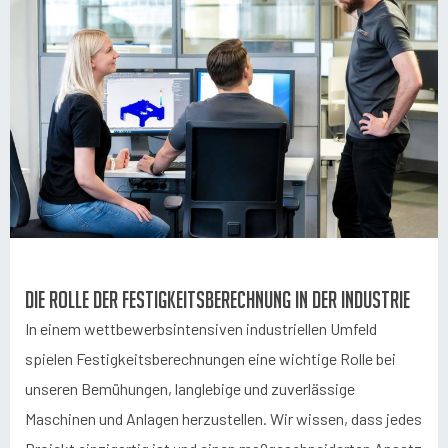
Die Rolle der Festigkeitsberechnung in der Industrie
In einem wettbewerbsintensiven industriellen Umfeld
spielen Festigkeitsberechnungen eine wichtige Rolle bei
unseren Bemühungen, langlebige und zuverlässige
Maschinen und Anlagen herzustellen. Wir wissen, dass jedes