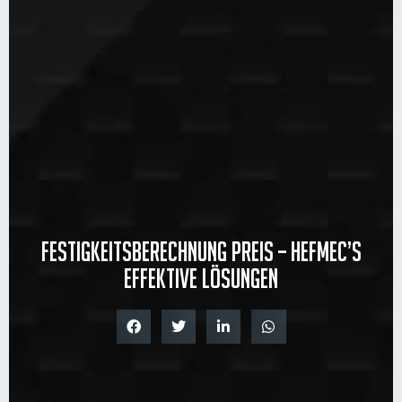
Festigkeitsberechnung Preis – Hefmec’s
effektive Lösungen