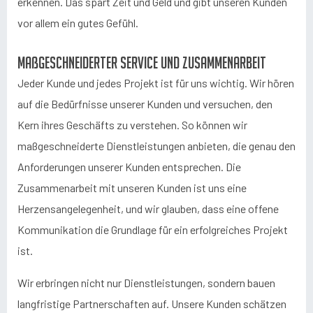
erkennen. Das spart Zeit und Geld und gibt unseren Kunden
vor allem ein gutes Gefühl.
Maßgeschneiderter Service und Zusammenarbeit
Jeder Kunde und jedes Projekt ist für uns wichtig. Wir hören
auf die Bedürfnisse unserer Kunden und versuchen, den
Kern ihres Geschäfts zu verstehen. So können wir
maßgeschneiderte Dienstleistungen anbieten, die genau den
Anforderungen unserer Kunden entsprechen. Die
Zusammenarbeit mit unseren Kunden ist uns eine
Herzensangelegenheit, und wir glauben, dass eine offene
Kommunikation die Grundlage für ein erfolgreiches Projekt
ist.
Wir erbringen nicht nur Dienstleistungen, sondern bauen
langfristige Partnerschaften auf. Unsere Kunden schätzen