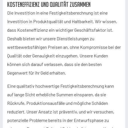
Kosteneffizienz und Qualität zusammen
Die Investition in eine Festigkeitsberechnung ist eine
Investition in Produktqualität und Haltbarkeit. Wir wissen,
dass Kosteneffizienz ein wichtiger Geschäftsfaktor ist.
Deshalb bieten wir unsere Dienstleistungen zu
wettbewerbsfähigen Preisen an, ohne Kompromisse bei der
Qualität oder Genauigkeit einzugehen. Unsere Kunden
können sich darauf verlassen, dass sie den besten
Gegenwert für ihr Geld erhalten.
Eine qualitativ hochwertige Festigkeitsberechnung kann
auf lange Sicht erhebliche Summen einsparen, da sie
Rückrufe, Produktionsausfälle und mögliche Schäden
reduziert. Unser Ansatz ist präventiv, und wir versuchen,
potenzielle Probleme bereits in der Entwurfsphase zu