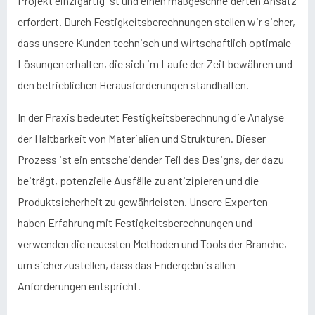
Projekt einzigartig ist und einen maßgeschneiderten Ansatz
erfordert. Durch Festigkeitsberechnungen stellen wir sicher,
dass unsere Kunden technisch und wirtschaftlich optimale
Lösungen erhalten, die sich im Laufe der Zeit bewähren und
den betrieblichen Herausforderungen standhalten.
In der Praxis bedeutet Festigkeitsberechnung die Analyse
der Haltbarkeit von Materialien und Strukturen. Dieser
Prozess ist ein entscheidender Teil des Designs, der dazu
beiträgt, potenzielle Ausfälle zu antizipieren und die
Produktsicherheit zu gewährleisten. Unsere Experten
haben Erfahrung mit Festigkeitsberechnungen und
verwenden die neuesten Methoden und Tools der Branche,
um sicherzustellen, dass das Endergebnis allen
Anforderungen entspricht.