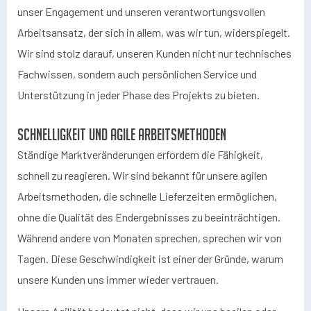
unser Engagement und unseren verantwortungsvollen
Arbeitsansatz, der sich in allem, was wir tun, widerspiegelt.
Wir sind stolz darauf, unseren Kunden nicht nur technisches
Fachwissen, sondern auch persönlichen Service und
Unterstützung in jeder Phase des Projekts zu bieten.
Schnelligkeit und agile Arbeitsmethoden
Ständige Marktveränderungen erfordern die Fähigkeit,
schnell zu reagieren. Wir sind bekannt für unsere agilen
Arbeitsmethoden, die schnelle Lieferzeiten ermöglichen,
ohne die Qualität des Endergebnisses zu beeinträchtigen.
Während andere von Monaten sprechen, sprechen wir von
Tagen. Diese Geschwindigkeit ist einer der Gründe, warum
unsere Kunden uns immer wieder vertrauen.