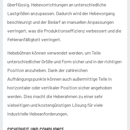
überflüssig, Hebevorrichtungen an unterschiedliche
Lastgrößen anzupassen. Dadurch wird der Hebevorgang
beschleunigt und der Bedarf an manuellen Anpassungen
verringert, was die Produktionseffizienz verbessert und die
Fehleranfälligkeit verringert.
Hebebühnen können verwendet werden, um Teile
unterschiedlicher Größe und Form sicher und in der richtigen
Position anzuheben. Dank der zahlreichen
Aufhängungspunkte können auch außermittige Teile in
horizontaler oder vertikaler Position sicher angehoben
werden. Dies macht die Heberahmen zu einer sehr
vielseitigen und kostengünstigen Lösung für viele
industrielle Hebeanforderungen.