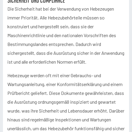
Sicherheit und Compliance
Die Sicherheit hat bei der Verwendung von Hebezeugen
immer Priorität. Alle Hebezubehörteile müssen so
konstruiert und hergestellt sein, dass sie der
Maschinenrichtlinie und den nationalen Vorschriften des
Bestimmungslandes entsprechen. Dadurch wird
sichergestellt, dass die Ausrüstung sicher in der Anwendung
ist und alle erforderlichen Normen erfüllt.
Hebezeuge werden oft mit einer Gebrauchs- und
Wartungsanleitung, einer Konformitätserklärung und einem
Prüfbericht geliefert. Diese Dokumente gewährleisten, dass
die Ausrüstung ordnungsgemäß inspiziert und gewartet
wurde, was ihre Sicherheit und Lebensdauer erhöht. Darüber
hinaus sind regelmäßige Inspektionen und Wartungen
unerlässlich, um das Hebezubehör funktionsfähig und sicher