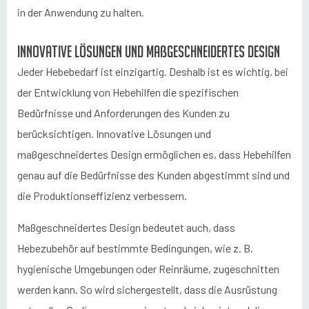
in der Anwendung zu halten.
Innovative Lösungen und maßgeschneidertes Design
Jeder Hebebedarf ist einzigartig. Deshalb ist es wichtig, bei
der Entwicklung von Hebehilfen die spezifischen
Bedürfnisse und Anforderungen des Kunden zu
berücksichtigen. Innovative Lösungen und
maßgeschneidertes Design ermöglichen es, dass Hebehilfen
genau auf die Bedürfnisse des Kunden abgestimmt sind und
die Produktionseffizienz verbessern.
Maßgeschneidertes Design bedeutet auch, dass
Hebezubehör auf bestimmte Bedingungen, wie z. B.
hygienische Umgebungen oder Reinräume, zugeschnitten
werden kann. So wird sichergestellt, dass die Ausrüstung