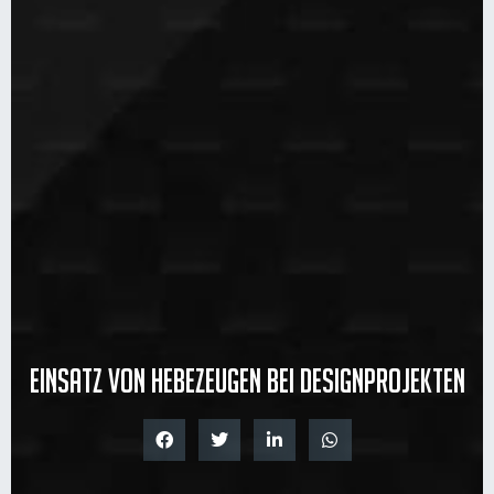
Einsatz von Hebezeugen bei Designprojekten