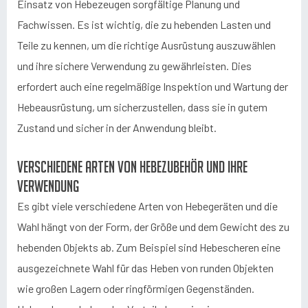
Einsatz von Hebezeugen sorgfältige Planung und
Fachwissen. Es ist wichtig, die zu hebenden Lasten und
Teile zu kennen, um die richtige Ausrüstung auszuwählen
und ihre sichere Verwendung zu gewährleisten. Dies
erfordert auch eine regelmäßige Inspektion und Wartung der
Hebeausrüstung, um sicherzustellen, dass sie in gutem
Zustand und sicher in der Anwendung bleibt.
Verschiedene Arten von Hebezubehör und ihre
Verwendung
Es gibt viele verschiedene Arten von Hebegeräten und die
Wahl hängt von der Form, der Größe und dem Gewicht des zu
hebenden Objekts ab. Zum Beispiel sind Hebescheren eine
ausgezeichnete Wahl für das Heben von runden Objekten
wie großen Lagern oder ringförmigen Gegenständen.