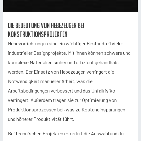
Die Bedeutung von Hebezeugen bei
Konstruktionsprojekten
Hebevorrichtungen sind ein wichtiger Bestandteil vieler
industrieller Designprojekte. Mit ihnen können schwere und
komplexe Materialien sicher und effizient gehandhabt
werden. Der Einsatz von Hebezeugen verringert die
Notwendigkeit manueller Arbeit, was die
Arbeitsbedingungen verbessert und das Unfallrisiko
verringert. Außerdem tragen sie zur Optimierung von
Produktionsprozessen bei, was zu Kosteneinsparungen
und höherer Produktivität führt.
Bei technischen Projekten erfordert die Auswahl und der