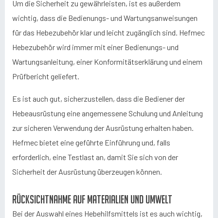
Um die Sicherheit zu gewährleisten, ist es außerdem
wichtig, dass die Bedienungs- und Wartungsanweisungen
für das Hebezubehör klar und leicht zugänglich sind. Hefmec
Hebezubehör wird immer mit einer Bedienungs- und
Wartungsanleitung, einer Konformitätserklärung und einem
Prüfbericht geliefert.
Es ist auch gut, sicherzustellen, dass die Bediener der
Hebeausrüstung eine angemessene Schulung und Anleitung
zur sicheren Verwendung der Ausrüstung erhalten haben.
Hefmec bietet eine geführte Einführung und, falls
erforderlich, eine Testlast an, damit Sie sich von der
Sicherheit der Ausrüstung überzeugen können.
Rücksichtnahme auf Materialien und Umwelt
Bei der Auswahl eines Hebehilfsmittels ist es auch wichtig,