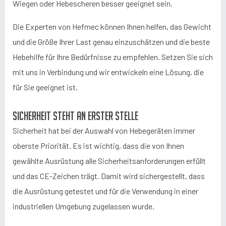
Wiegen oder Hebescheren besser geeignet sein.
Die Experten von Hefmec können Ihnen helfen, das Gewicht
und die Größe Ihrer Last genau einzuschätzen und die beste
Hebehilfe für Ihre Bedürfnisse zu empfehlen. Setzen Sie sich
mit uns in Verbindung und wir entwickeln eine Lösung, die
für Sie geeignet ist.
Sicherheit steht an erster Stelle
Sicherheit hat bei der Auswahl von Hebegeräten immer
oberste Priorität. Es ist wichtig, dass die von Ihnen
gewählte Ausrüstung alle Sicherheitsanforderungen erfüllt
und das CE-Zeichen trägt. Damit wird sichergestellt, dass
die Ausrüstung getestet und für die Verwendung in einer
industriellen Umgebung zugelassen wurde.