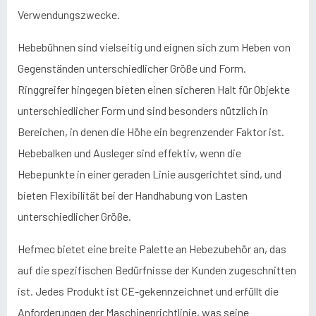
Verwendungszwecke.
Hebebühnen sind vielseitig und eignen sich zum Heben von
Gegenständen unterschiedlicher Größe und Form.
Ringgreifer hingegen bieten einen sicheren Halt für Objekte
unterschiedlicher Form und sind besonders nützlich in
Bereichen, in denen die Höhe ein begrenzender Faktor ist.
Hebebalken und Ausleger sind effektiv, wenn die
Hebepunkte in einer geraden Linie ausgerichtet sind, und
bieten Flexibilität bei der Handhabung von Lasten
unterschiedlicher Größe.
Hefmec bietet eine breite Palette an Hebezubehör an, das
auf die spezifischen Bedürfnisse der Kunden zugeschnitten
ist. Jedes Produkt ist CE-gekennzeichnet und erfüllt die
Anforderungen der Maschinenrichtlinie, was seine