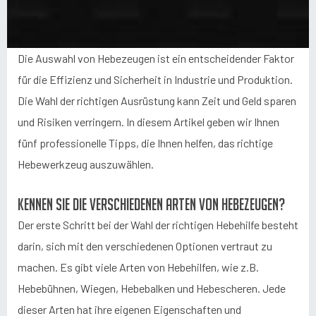
Die Auswahl von Hebezeugen ist ein entscheidender Faktor
für die Effizienz und Sicherheit in Industrie und Produktion.
Die Wahl der richtigen Ausrüstung kann Zeit und Geld sparen
und Risiken verringern. In diesem Artikel geben wir Ihnen
fünf professionelle Tipps, die Ihnen helfen, das richtige
Hebewerkzeug auszuwählen.
Kennen Sie die verschiedenen Arten von Hebezeugen?
Der erste Schritt bei der Wahl der richtigen Hebehilfe besteht
darin, sich mit den verschiedenen Optionen vertraut zu
machen. Es gibt viele Arten von Hebehilfen, wie z.B.
Hebebühnen, Wiegen, Hebebalken und Hebescheren. Jede
dieser Arten hat ihre eigenen Eigenschaften und