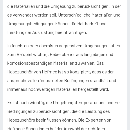
die Materialien und die Umgebung zu berücksichtigen, in der
es verwendet werden soll. Unterschiedliche Materialien und
Umgebungsbedingungen können die Haltbarkeit und
Leistung der Ausrüstung beeinträchtigen.
In feuchten oder chemisch aggressiven Umgebungen ist es
zum Beispiel wichtig, Hebezubehör aus langlebigen und
korrosionsbeständigen Materialien zu wählen. Das
Hebezubehör von Hefmec ist so konzipiert, dass es den
anspruchsvollen industriellen Bedingungen standhält und
immer aus hochwertigen Materialien hergestellt wird.
Es ist auch wichtig, die Umgebungstemperatur und andere
Bedingungen zu berücksichtigen, die die Leistung des
Hebezubehörs beeinflussen können. Die Experten von
Hefmec können Ihnen bei der Auswahl der richtigen