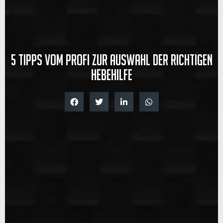
5 Tipps vom Profi zur Auswahl der richtigen
Hebehilfe