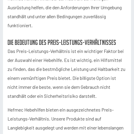
Ausrüstung helfen, die den Anforderungen Ihrer Umgebung
standhält und unter allen Bedingungen zuverlässig
funktioniert.
Die Bedeutung des Preis-Leistungs-Verhältnisses
Das Preis-Leistungs-Verhältnis ist ein wichtiger Faktor bei
der Auswahl einer Hebehilfe. Es ist wichtig, ein Hilfsmittel
zu finden, das die bestmögliche Leistung und Haltbarkeit zu
einem vernünftigen Preis bietet. Die billigste Option ist
nicht immer die beste, wenn sie dem Gebrauch nicht
standhält oder ein Sicherheitsrisiko darstellt.
Hefmec Hebehilfen bieten ein ausgezeichnetes Preis-
Leistungs-Verhältnis. Unsere Produkte sind auf
Langlebigkeit ausgelegt und werden mit einer lebenslangen