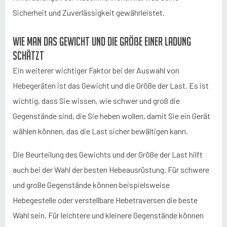
Sicherheit und Zuverlässigkeit gewährleistet.
Wie man das Gewicht und die Größe einer Ladung
schätzt
Ein weiterer wichtiger Faktor bei der Auswahl von
Hebegeräten ist das Gewicht und die Größe der Last. Es ist
wichtig, dass Sie wissen, wie schwer und groß die
Gegenstände sind, die Sie heben wollen, damit Sie ein Gerät
wählen können, das die Last sicher bewältigen kann.
Die Beurteilung des Gewichts und der Größe der Last hilft
auch bei der Wahl der besten Hebeausrüstung. Für schwere
und große Gegenstände können beispielsweise
Hebegestelle oder verstellbare Hebetraversen die beste
Wahl sein. Für leichtere und kleinere Gegenstände können