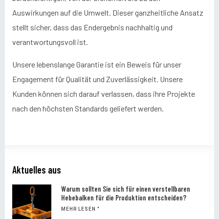
Auswirkungen auf die Umwelt. Dieser ganzheitliche Ansatz
stellt sicher, dass das Endergebnis nachhaltig und
verantwortungsvoll ist.
Unsere lebenslange Garantie ist ein Beweis für unser
Engagement für Qualität und Zuverlässigkeit. Unsere
Kunden können sich darauf verlassen, dass ihre Projekte
nach den höchsten Standards geliefert werden.
Aktuelles aus
Warum sollten Sie sich für einen verstellbaren
Hebebalken für die Produktion entscheiden?
MEHR LESEN "