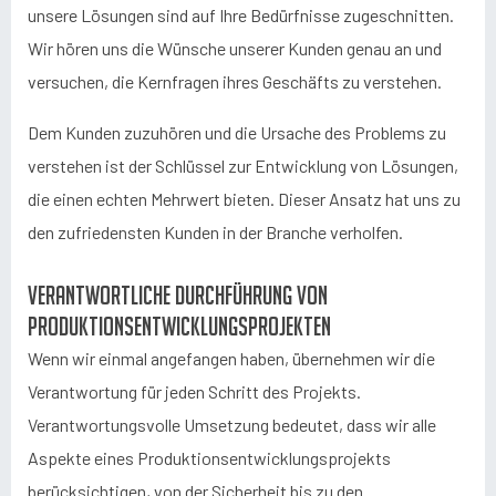
unsere Lösungen sind auf Ihre Bedürfnisse zugeschnitten.
Wir hören uns die Wünsche unserer Kunden genau an und
versuchen, die Kernfragen ihres Geschäfts zu verstehen.
Dem Kunden zuzuhören und die Ursache des Problems zu
verstehen ist der Schlüssel zur Entwicklung von Lösungen,
die einen echten Mehrwert bieten. Dieser Ansatz hat uns zu
den zufriedensten Kunden in der Branche verholfen.
Verantwortliche Durchführung von
Produktionsentwicklungsprojekten
Wenn wir einmal angefangen haben, übernehmen wir die
Verantwortung für jeden Schritt des Projekts.
Verantwortungsvolle Umsetzung bedeutet, dass wir alle
Aspekte eines Produktionsentwicklungsprojekts
berücksichtigen, von der Sicherheit bis zu den