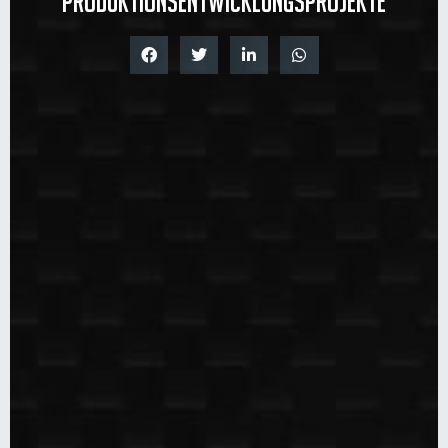
Produktionsentwicklungsprojekte