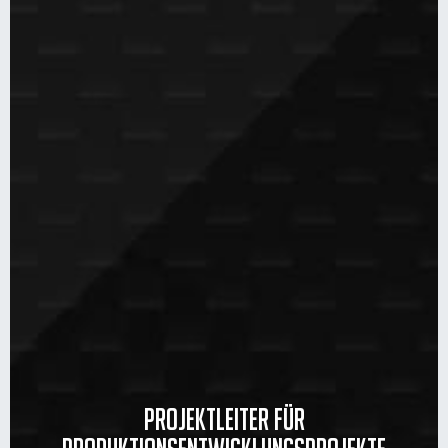
Projektleiter für