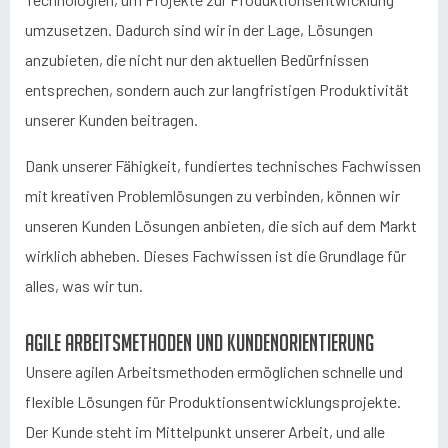
umzusetzen. Dadurch sind wir in der Lage, Lösungen
anzubieten, die nicht nur den aktuellen Bedürfnissen
entsprechen, sondern auch zur langfristigen Produktivität
unserer Kunden beitragen.
Dank unserer Fähigkeit, fundiertes technisches Fachwissen
mit kreativen Problemlösungen zu verbinden, können wir
unseren Kunden Lösungen anbieten, die sich auf dem Markt
wirklich abheben. Dieses Fachwissen ist die Grundlage für
alles, was wir tun.
Agile Arbeitsmethoden und Kundenorientierung
Unsere agilen Arbeitsmethoden ermöglichen schnelle und
flexible Lösungen für Produktionsentwicklungsprojekte.
Der Kunde steht im Mittelpunkt unserer Arbeit, und alle