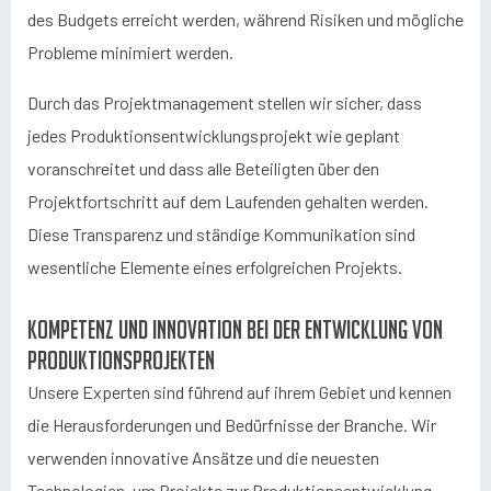
des Budgets erreicht werden, während Risiken und mögliche
Probleme minimiert werden.
Durch das Projektmanagement stellen wir sicher, dass
jedes Produktionsentwicklungsprojekt wie geplant
voranschreitet und dass alle Beteiligten über den
Projektfortschritt auf dem Laufenden gehalten werden.
Diese Transparenz und ständige Kommunikation sind
wesentliche Elemente eines erfolgreichen Projekts.
Kompetenz und Innovation bei der Entwicklung von
Produktionsprojekten
Unsere Experten sind führend auf ihrem Gebiet und kennen
die Herausforderungen und Bedürfnisse der Branche. Wir
verwenden innovative Ansätze und die neuesten
Technologien, um Projekte zur Produktionsentwicklung