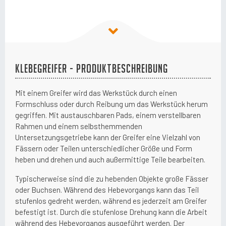
Klebegreifer - Produktbeschreibung
Mit einem Greifer wird das Werkstück durch einen
Formschluss oder durch Reibung um das Werkstück herum
gegriffen. Mit austauschbaren Pads, einem verstellbaren
Rahmen und einem selbsthemmenden
Untersetzungsgetriebe kann der Greifer eine Vielzahl von
Fässern oder Teilen unterschiedlicher Größe und Form
heben und drehen und auch außermittige Teile bearbeiten.
Typischerweise sind die zu hebenden Objekte große Fässer
oder Buchsen. Während des Hebevorgangs kann das Teil
stufenlos gedreht werden, während es jederzeit am Greifer
befestigt ist. Durch die stufenlose Drehung kann die Arbeit
während des Hebevorgangs ausgeführt werden. Der