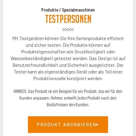
Produkte
/
Spezialmaschinen
Testpersonen
Mit Testgeräten können Sie Ihre Serienprodukte effizient
und sicher testen. Die Produkte können auf
Produkteigenschaften wie Druckfestigkeit oder
Wasserbeständigkeit getestet werden. Das Design ist auf
Benutzerfreundlichkeit und Sicherheit ausgerichtet. Der
Tester kann als eigenständiges Gerät oder als Teil einer
Produktionszelle konzipiert werden.
HINWEIS: Das Produkt ist ein Beispiel für ein Produkt, das wir für den
Kunden anpassen. Hefmec entwirft jedes Produkt nach den
Bedürfnissen des Kunden.
PRODUKT ABONNIEREN