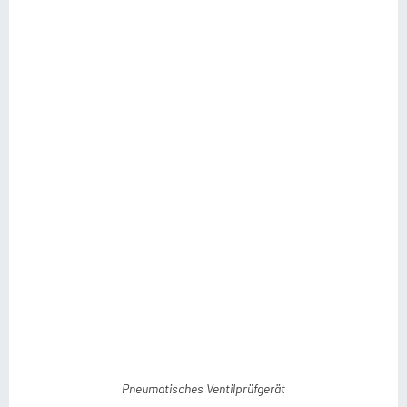
Pneumatisches Ventilprüfgerät