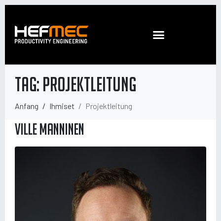
Tag:
Projektleitung
Anfang
Ihmiset
Projektleitung
Ville Manninen