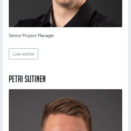
Senior Project Manager
Lies weiter
Petri Sutinen