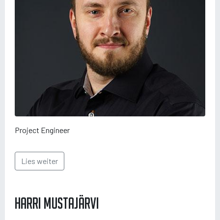
Project Engineer
Lies weiter
Harri Mustajärvi