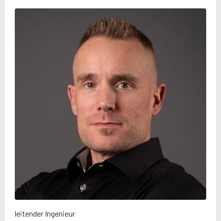
leitender Ingenieur