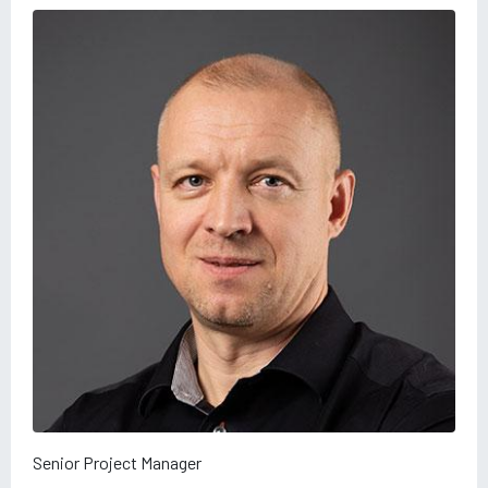
Senior Project Manager