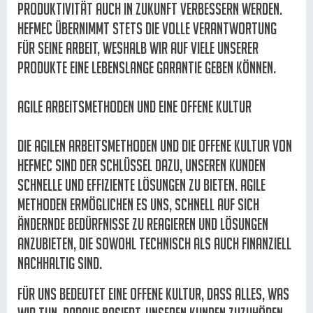
Produktivität auch in Zukunft verbessern werden.
Hefmec übernimmt stets die volle Verantwortung
für seine Arbeit, weshalb wir auf viele unserer
Produkte eine lebenslange Garantie geben können.
Agile Arbeitsmethoden und eine offene Kultur
Die agilen Arbeitsmethoden und die offene Kultur von
Hefmec sind der Schlüssel dazu, unseren Kunden
schnelle und effiziente Lösungen zu bieten. Agile
Methoden ermöglichen es uns, schnell auf sich
ändernde Bedürfnisse zu reagieren und Lösungen
anzubieten, die sowohl technisch als auch finanziell
nachhaltig sind.
Für uns bedeutet eine offene Kultur, dass alles, was