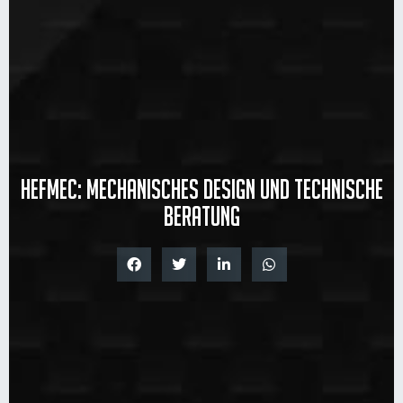
Hefmec: Mechanisches Design und technische
Beratung