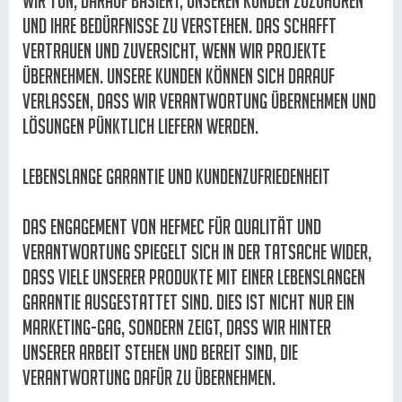
wir tun, darauf basiert, unseren Kunden zuzuhören
und ihre Bedürfnisse zu verstehen. Das schafft
Vertrauen und Zuversicht, wenn wir Projekte
übernehmen. Unsere Kunden können sich darauf
verlassen, dass wir Verantwortung übernehmen und
Lösungen pünktlich liefern werden.
Lebenslange Garantie und Kundenzufriedenheit
Das Engagement von Hefmec für Qualität und
Verantwortung spiegelt sich in der Tatsache wider,
dass viele unserer Produkte mit einer lebenslangen
Garantie ausgestattet sind. Dies ist nicht nur ein
Marketing-Gag, sondern zeigt, dass wir hinter
unserer Arbeit stehen und bereit sind, die
Verantwortung dafür zu übernehmen.