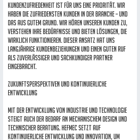
Kundenzufriedenheit ist für uns eine Priorität. Wir
haben die zufriedensten Kunden in der Branche – und
das aus gutem Grund. Wir hören unseren Kunden zu,
verstehen ihre Bedürfnisse und bieten Lösungen, die
wirklich funktionieren. Dieser Ansatz hat uns
langjährige Kundenbeziehungen und einen guten Ruf
als zuverlässiger und sachkundiger Partner
eingebracht.
Zukunftsperspektiven und kontinuierliche
Entwicklung
Mit der Entwicklung von Industrie und Technologie
steigt auch der Bedarf an mechanischem Design und
technischer Beratung. Hefmec setzt auf
kontinuierliche Entwicklung und Innovation, um