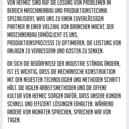
von Hefmec sind auf die Lösung von Problemen im
Bereich Maschinenbau und Produktionstechnik
spezialisiert, was uns zu einem zuverlässigen
Partner in einer Vielzahl von Branchen macht. Der
Maschinenbau ermöglicht es uns,
Produktionsprozesse zu optimieren, die Leistung von
Anlagen zu verbessern und Kosten zu senken.
Da sich die Bedürfnisse der Industrie ständig ändern,
ist es wichtig, dass die mechanische Konstruktion
mit den neuesten Technologien und Methoden Schritt
hält. Die agilen Arbeitsmethoden und die offene
Kultur von Hefmec sorgen dafür, dass unsere Kunden
schnell und effizient Lösungen erhalten. Während
andere von Monaten sprechen, sprechen wir von
Tagen.