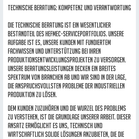
Technische Beratung: Kompetenz und Verantwortung
Die technische Beratung ist ein wesentlicher
Bestandteil des Hefmec-Serviceportfolios. Unsere
Aufgabe ist es, unsere Kunden mit fundiertem
Fachwissen und Unterstützung bei ihren
Produktionsentwicklungsprojekten zu versorgen.
Unsere Beratungsleistungen decken ein breites
Spektrum von Branchen ab und wir sind in der Lage,
die anspruchsvollsten Probleme der industriellen
Produktion zu lösen.
Dem Kunden zuzuhören und die Wurzel des Problems
zu verstehen, ist die Grundlage unserer Arbeit. Dieser
Ansatz ermöglicht es uns, technisch und
wirtschaftlich solide Lösungen anzubieten, die die