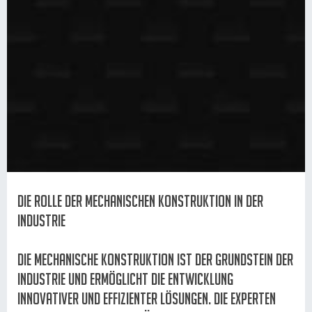
Die Rolle der mechanischen Konstruktion in der
Industrie
Die mechanische Konstruktion ist der Grundstein der
Industrie und ermöglicht die Entwicklung
innovativer und effizienter Lösungen. Die Experten