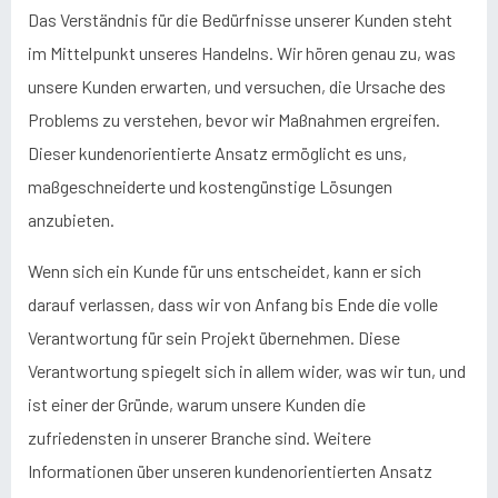
Das Verständnis für die Bedürfnisse unserer Kunden steht
im Mittelpunkt unseres Handelns. Wir hören genau zu, was
unsere Kunden erwarten, und versuchen, die Ursache des
Problems zu verstehen, bevor wir Maßnahmen ergreifen.
Dieser kundenorientierte Ansatz ermöglicht es uns,
maßgeschneiderte und kostengünstige Lösungen
anzubieten.
Wenn sich ein Kunde für uns entscheidet, kann er sich
darauf verlassen, dass wir von Anfang bis Ende die volle
Verantwortung für sein Projekt übernehmen. Diese
Verantwortung spiegelt sich in allem wider, was wir tun, und
ist einer der Gründe, warum unsere Kunden die
zufriedensten in unserer Branche sind. Weitere
Informationen über unseren kundenorientierten Ansatz