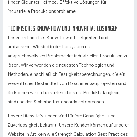
finden Sie unter
Hefmec: Effektive Lösungen für
industrielle Produktionsprobleme.
Technisches Know-how und innovative Lösungen
Unser technisches Know-how ist tiefgreifend und
umfassend. Wir sind in der Lage, auch die
anspruchsvollsten Probleme der industriellen Produktion zu
lösen. Wir verwenden die neuesten Technologien und
Methoden, einschließlich Festigkeitsberechnungen, die ein
wesentlicher Bestandteil von Maschinenbauprojekten sind.
So können wir sicherstellen, dass die Produkte langlebig
sind und den Sicherheitsstandards entsprechen.
Unsere Dienstleistungen sind für ihre Genauigkeit und
Zuverlässigkeit bekannt. Unsere Kunden können auf unserer
Website in Artikeln wie
Strength Calculation
Best Practices