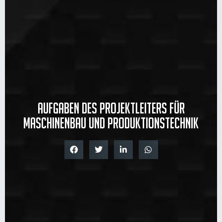
Aufgaben des Projektleiters für
Maschinenbau und Produktionstechnik