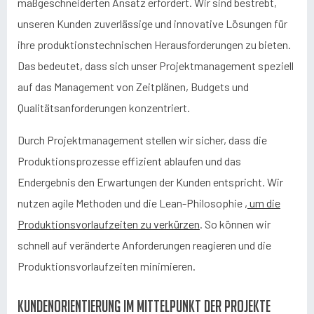
maßgeschneiderten Ansatz erfordert. Wir sind bestrebt,
unseren Kunden zuverlässige und innovative Lösungen für
ihre produktionstechnischen Herausforderungen zu bieten.
Das bedeutet, dass sich unser Projektmanagement speziell
auf das Management von Zeitplänen, Budgets und
Qualitätsanforderungen konzentriert.
Durch Projektmanagement stellen wir sicher, dass die
Produktionsprozesse effizient ablaufen und das
Endergebnis den Erwartungen der Kunden entspricht. Wir
nutzen agile Methoden und die Lean-Philosophie
, um die
Produktionsvorlaufzeiten zu verkürzen
. So können wir
schnell auf veränderte Anforderungen reagieren und die
Produktionsvorlaufzeiten minimieren.
Kundenorientierung im Mittelpunkt der Projekte