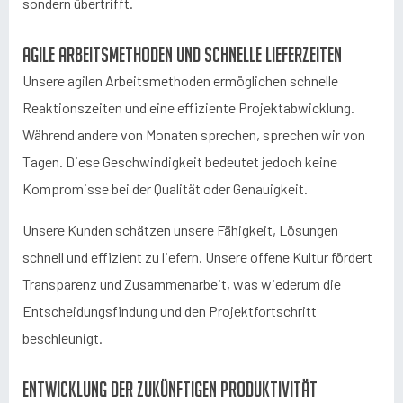
sondern übertrifft.
Agile Arbeitsmethoden und schnelle Lieferzeiten
Unsere agilen Arbeitsmethoden ermöglichen schnelle
Reaktionszeiten und eine effiziente Projektabwicklung.
Während andere von Monaten sprechen, sprechen wir von
Tagen. Diese Geschwindigkeit bedeutet jedoch keine
Kompromisse bei der Qualität oder Genauigkeit.
Unsere Kunden schätzen unsere Fähigkeit, Lösungen
schnell und effizient zu liefern. Unsere offene Kultur fördert
Transparenz und Zusammenarbeit, was wiederum die
Entscheidungsfindung und den Projektfortschritt
beschleunigt.
Entwicklung der zukünftigen Produktivität