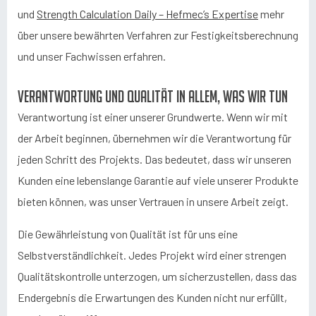
und
Strength Calculation Daily – Hefmec’s Expertise
mehr
über unsere bewährten Verfahren zur Festigkeitsberechnung
und unser Fachwissen erfahren.
Verantwortung und Qualität in allem, was wir tun
Verantwortung ist einer unserer Grundwerte. Wenn wir mit
der Arbeit beginnen, übernehmen wir die Verantwortung für
jeden Schritt des Projekts. Das bedeutet, dass wir unseren
Kunden eine lebenslange Garantie auf viele unserer Produkte
bieten können, was unser Vertrauen in unsere Arbeit zeigt.
Die Gewährleistung von Qualität ist für uns eine
Selbstverständlichkeit. Jedes Projekt wird einer strengen
Qualitätskontrolle unterzogen, um sicherzustellen, dass das
Endergebnis die Erwartungen des Kunden nicht nur erfüllt,