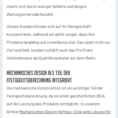
macht sich durch weniger Defekte und längere
Wartungsintervalle bezahlt.
Unsere Kunden können sich auf ihr Kerngeschäft
konzentrieren, während wir dafür sorgen, dass ihre
Produkte langlebig und zuverlässig sind. Das spart nicht nur
Zeit und Geld, sondern schärft auch das Profil des
Unternehmens als Qualitätsanbieter auf dem Markt.
Mechanisches Design als Teil der
Festigkeitsberechnung integriert
Die mechanische Konstruktion ist ein wichtiger Teil der
Festigkeitsberechnung, da sie einen ganzheitlichen Blick
auf die Leistung des Produkts ermöglicht. In unserem
Artikel
Mechanisches Design Hefmec: Eine agile Lösung für