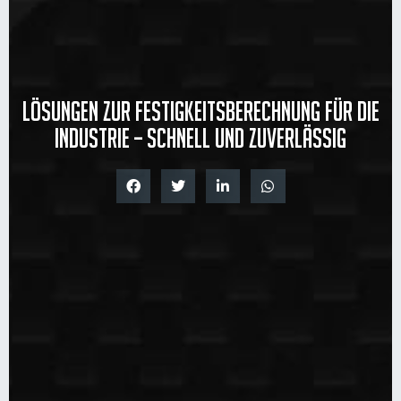
Lösungen zur Festigkeitsberechnung für die
Industrie – Schnell und zuverlässig