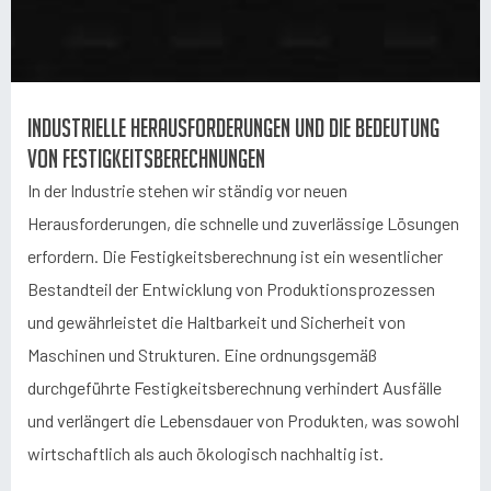
Industrielle Herausforderungen und die Bedeutung
von Festigkeitsberechnungen
In der Industrie stehen wir ständig vor neuen
Herausforderungen, die schnelle und zuverlässige Lösungen
erfordern. Die Festigkeitsberechnung ist ein wesentlicher
Bestandteil der Entwicklung von Produktionsprozessen
und gewährleistet die Haltbarkeit und Sicherheit von
Maschinen und Strukturen. Eine ordnungsgemäß
durchgeführte Festigkeitsberechnung verhindert Ausfälle
und verlängert die Lebensdauer von Produkten, was sowohl
wirtschaftlich als auch ökologisch nachhaltig ist.