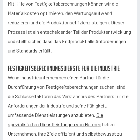
Mit Hilfe von Festigkeitsberechnungen können wir die
Materialkosten optimieren, den Wartungsaufwand
reduzieren und die Produktionseffizienz steigern. Dieser
Prozess ist ein entscheidender Teil der Produktentwicklung
und stellt sicher, dass das Endprodukt alle Anforderungen
und Standards erfüllt.
Festigkeitsberechnungsdienste für die Industrie
Wenn Industrieunternehmen einen Partner für die
Durchführung von Festigkeitsberechnungen suchen, sind
die Schlüsselfaktoren das Verständnis des Partners für die
Anforderungen der Industrie und seine Fähigkeit,
umfassende Dienstleistungen anzubieten.
Die
spezialisierten Dienstleistungen von Hefmec
helfen
Unternehmen, ihre Ziele effizient und selbstbewusst zu