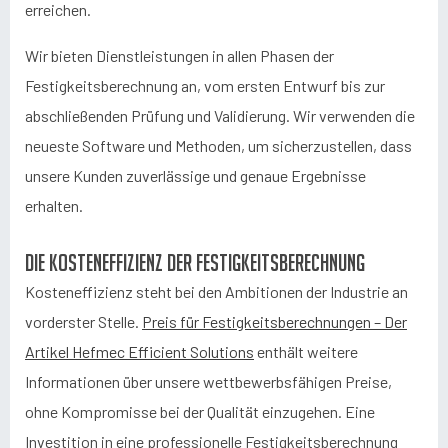
erreichen.
Wir bieten Dienstleistungen in allen Phasen der
Festigkeitsberechnung an, vom ersten Entwurf bis zur
abschließenden Prüfung und Validierung. Wir verwenden die
neueste Software und Methoden, um sicherzustellen, dass
unsere Kunden zuverlässige und genaue Ergebnisse
erhalten.
Die Kosteneffizienz der Festigkeitsberechnung
Kosteneffizienz steht bei den Ambitionen der Industrie an
vorderster Stelle.
Preis für Festigkeitsberechnungen – Der
Artikel Hefmec Efficient Solutions
enthält weitere
Informationen über unsere wettbewerbsfähigen Preise,
ohne Kompromisse bei der Qualität einzugehen. Eine
Investition in eine professionelle Festigkeitsberechnung