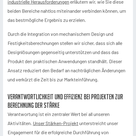
industrielle Herausforderungen
erläutern wir, wie Sie diese
beiden Bereiche nahtlos miteinander verbinden können, um
das bestmögliche Ergebnis zu erzielen.
Durch die Integration von mechanischem Design und
Festigkeitsberechnungen stellen wir sicher, dass sich alle
Designlösungen gegenseitig unterstützen und dass das
Produkt den praktischen Anwendungen standhält. Dieser
Ansatz reduziert den Bedarf an nachträglichen Änderungen
und verkürzt die Zeit bis zur Markteinführung.
Verantwortlichkeit und Effizienz bei Projekten zur
Berechnung der Stärke
Verantwortung ist ein zentraler Wert bei all unseren
Aktivitäten.
Unser Stärken-Projekt
unterstreicht unser
Engagement für die erfolgreiche Durchführung von